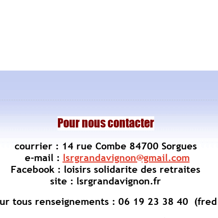
Pour nous contacter
courrier : 14 rue Combe 84700 Sorgues
e-mail :
lsrgrandavignon@gmail.com
Facebook : loisirs solidarite des retraites
site : lsrgrandavignon.fr
ur tous renseignements : 06 19 23 38 40 (fred